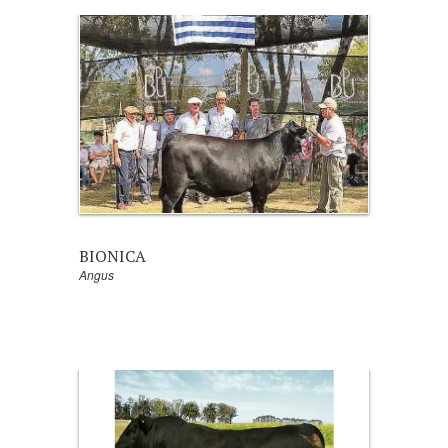
BIONICA
Angus