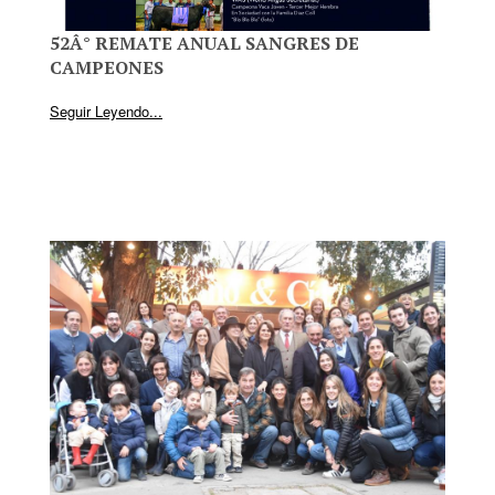
52Â° REMATE ANUAL SANGRES DE
CAMPEONES
Seguir Leyendo...