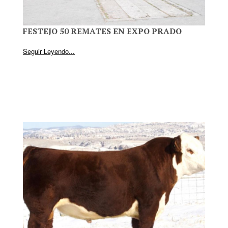
FESTEJO 50 REMATES EN EXPO PRADO
Seguir Leyendo...