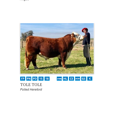
TOLE TOLE
Polled Hereford