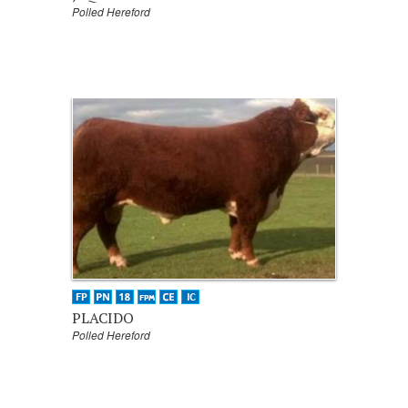
Polled Hereford
PLACIDO
Polled Hereford