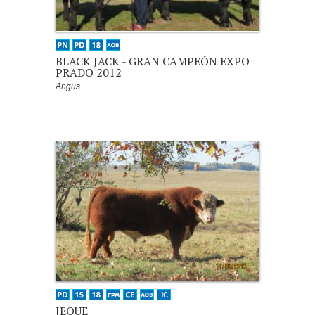
BLACK JACK - GRAN CAMPEÓN EXPO
PRADO 2012
Angus
JEQUE