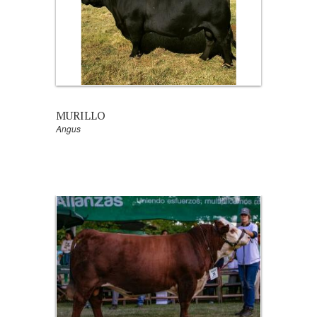
MURILLO
Angus