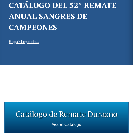
CATÁLOGO DEL 52° REMATE
ANUAL SANGRES DE
CAMPEONES
Seguir Leyendo...
Catálogo de Remate Durazno
Vea el Catálogo