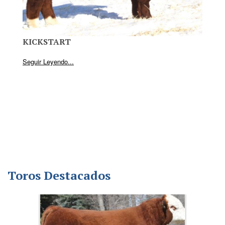
KICKSTART
Seguir Leyendo...
Toros Destacados